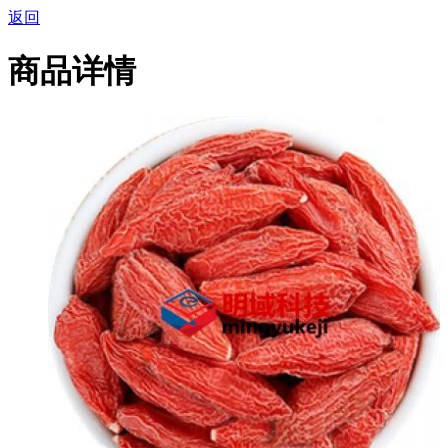
返回
商品详情