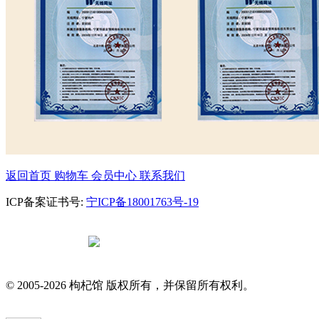
返回首页
购物车
会员中心
联系我们
ICP备案证书号:
宁ICP备18001763号-19
宁公网安备
64010602000682号
© 2005-2026 枸杞馆 版权所有，并保留所有权利。