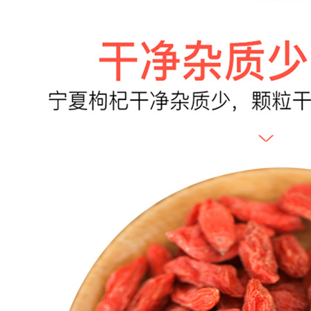
经营者名称：
宁夏明域科技有限公司
确定