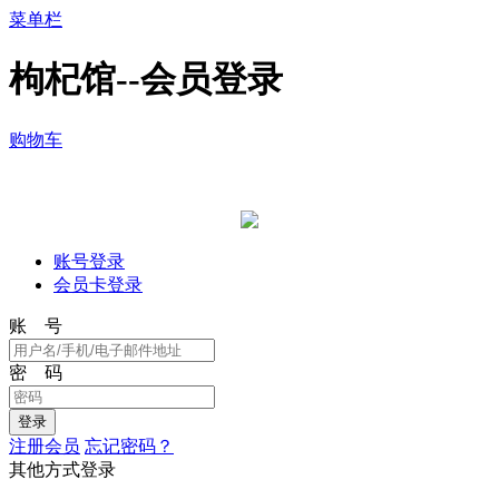
菜单栏
枸杞馆--会员登录
购物车
账号登录
会员卡登录
账 号
密 码
注册会员
忘记密码？
其他方式登录